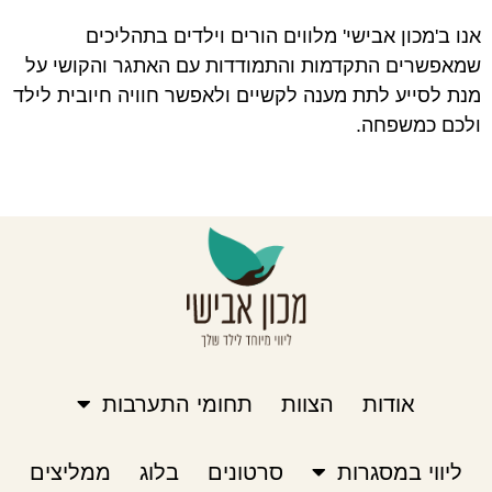
אנו ב'מכון אבישי' מלווים הורים וילדים בתהליכים
שמאפשרים התקדמות והתמודדות עם האתגר והקושי על
מנת לסייע לתת מענה לקשיים ולאפשר חוויה חיובית לילד
ולכם כמשפחה.
אודות
הצוות
תחומי התערבות
ליווי במסגרות
סרטונים
בלוג
ממליצים