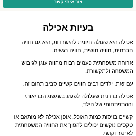
צור איתי קשר
בעיות אכילה
אכילה היא פעולה חיונית להישרדות, היא גם חוויה
חברתית, חוויה חושית, חוויה רגשית.
ארוחה משפחתית פעמים רבות מהווה עוגן לגיבוש
המשפחה ולתקשורת.
עם זאת, ילדים רבים חווים קשיים סביב תחום זה.
אכילה בררנית שעלולה לפגוע בשגשוג הבריאותי
וההתפתחותי של הילד,
קשיים בויסות כמות האוכל, אופן אכילה לא מותאם או
טקסים נוקשים יכולים להפוך את החוויה המשפחתית
לאתגר וקושי.