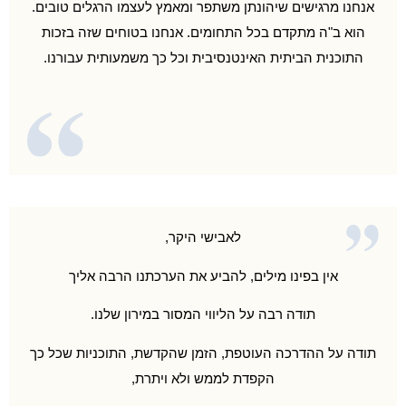
אנחנו מרגישים שיהונתן משתפר ומאמץ לעצמו הרגלים טובים.
הוא ב"ה מתקדם בכל התחומים. אנחנו בטוחים שזה בזכות
התוכנית הביתית האינטנסיבית וכל כך משמעותית עבורנו.
לאבישי היקר,
אין בפינו מילים, להביע את הערכתנו הרבה אליך
תודה רבה על הליווי המסור במירון שלנו.
תודה על ההדרכה העוטפת, הזמן שהקדשת, התוכניות שכל כך
הקפדת לממש ולא ויתרת,