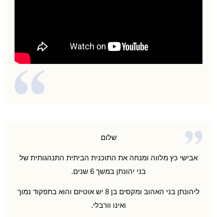
שלום
אבישי כץ מלווה ומנחה את התוכנית הביתית התנהגותית של
בני יהונתן במשך 6 שנים.
ליהונתן בני האהוב ומקסים בן 8 יש אוטיזם והוא בתפקוד נמוך
ואינו וורבלי.