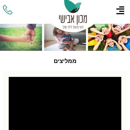
ממליצים