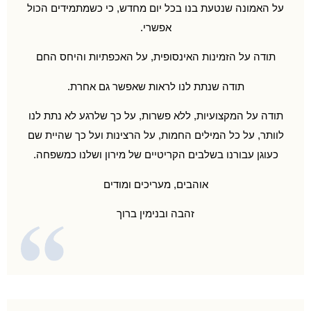
על האמונה שנטעת בנו בכל יום מחדש, כי כשמתמידים הכול
אפשרי.
תודה על הזמינות האינסופית, על האכפתיות והיחס החם
תודה שנתת לנו לראות שאפשר גם אחרת.
תודה על המקצועיות, ללא פשרות, על כך שלרגע לא נתת לנו
לוותר, על כל המילים החמות, על הרצינות ועל כך שהיית שם
כעוגן עבורנו בשלבים הקריטיים של מירון ושלנו כמשפחה.
אוהבים, מעריכים ומודים
זהבה ובנימין ברוך