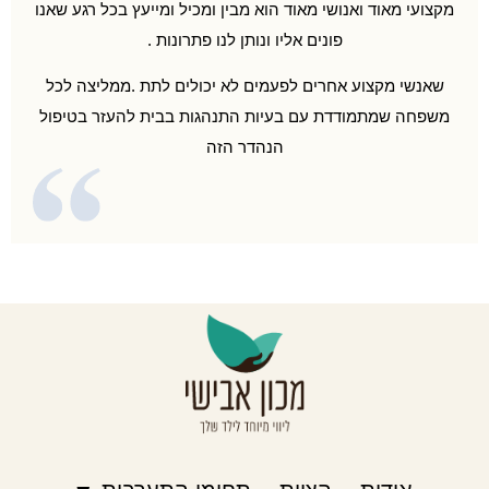
מקצועי מאוד ואנושי מאוד הוא מבין ומכיל ומייעץ בכל רגע שאנו
פונים אליו ונותן לנו פתרונות .
שאנשי מקצוע אחרים לפעמים לא יכולים לתת .ממליצה לכל
משפחה שמתמודדת עם בעיות התנהגות בבית להעזר בטיפול
הנהדר הזה